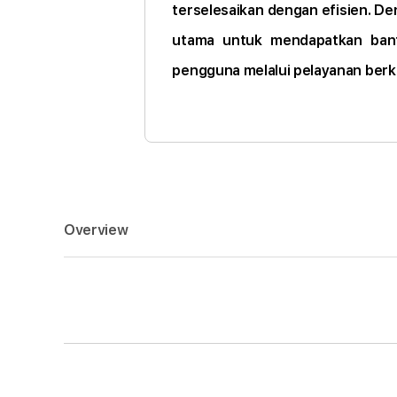
terselesaikan dengan efisien. D
utama untuk mendapatkan bant
pengguna melalui pelayanan berku
Overview
Description
S
i
Features
n
g