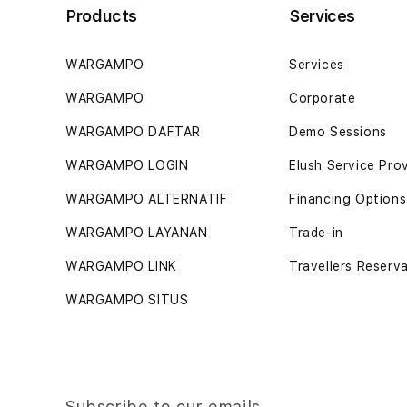
l
Products
Services
e
WARGAMPO
Services
c
o
WARGAMPO
Corporate
l
WARGAMPO DAFTAR
Demo Sessions
u
WARGAMPO LOGIN
Elush Service Pro
m
WARGAMPO ALTERNATIF
Financing Options
n
WARGAMPO LAYANAN
Trade-in
a
c
WARGAMPO LINK
Travellers Reserv
c
WARGAMPO SITUS
o
r
d
Subscribe to our emails