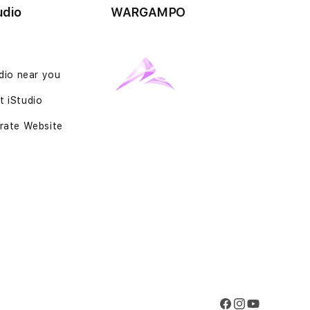
udio
WARGAMPO
udio near you
 iStudio
rate Website