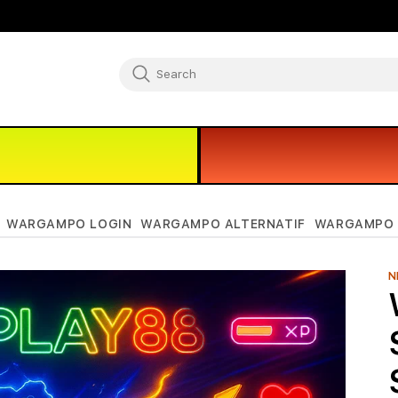
WARGAMPO LOGIN
WARGAMPO ALTERNATIF
WARGAMPO 
N